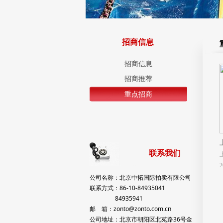
招商信息
招商信息
招商推荐
重点招商
联系我们
2
公司名称：北京中拓国际拍卖有限公司
联系方式：86-10-84935041
84935941
邮 箱：zonto@zonto.com.cn
公司地址：北京市朝阳区北苑路36号金