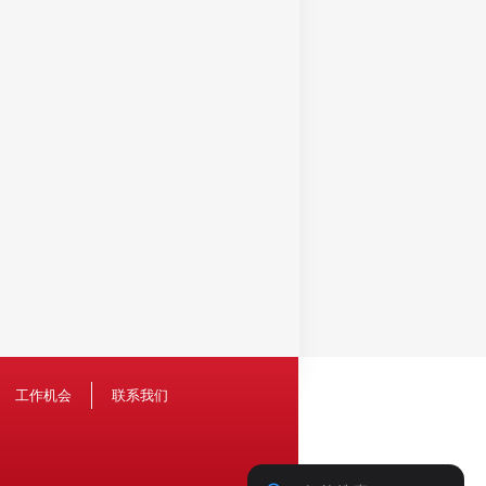
工作机会
联系我们