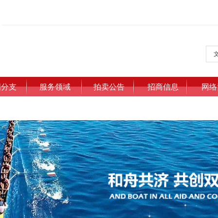
国分支
服务领域
拍卖公告
招商信息
网络