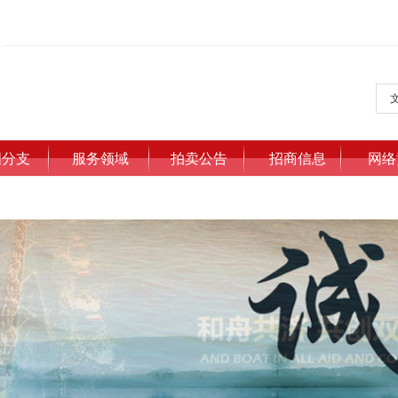
国分支
服务领域
拍卖公告
招商信息
网络