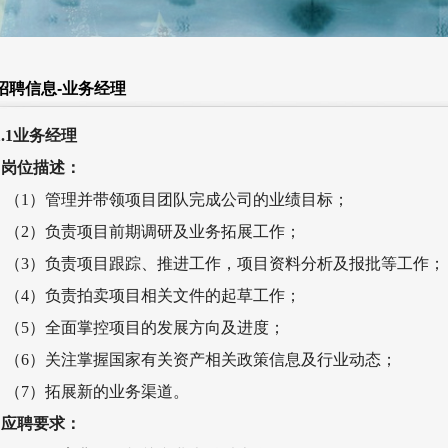
招聘信息-业务经理
1.1业务经理
岗位描述：
（1）管理并带领项目团队完成公司的业绩目标；
（2）负责项目前期调研及业务拓展工作；
（3）负责项目跟踪、推进工作，项目资料分析及报批等工作；
（4）负责拍卖项目相关文件的起草工作；
（5）全面掌控项目的发展方向及进度；
（6）关注掌握国家有关资产相关政策信息及行业动态；
（7）拓展新的业务渠道。
应聘要求：