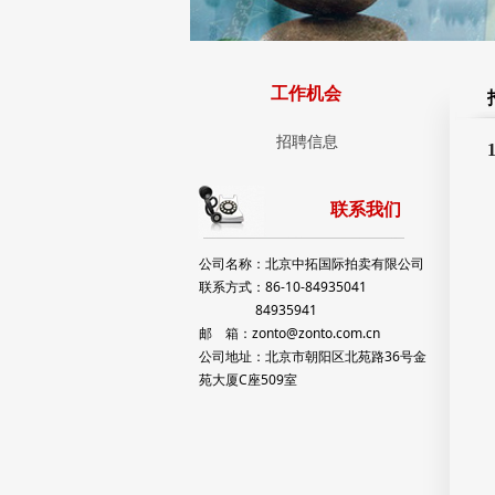
工作机会
招聘信息
联系我们
公司名称：北京中拓国际拍卖有限公司
联系方式：86-10-84935041
84935941
邮 箱：zonto@zonto.com.cn
公司地址：北京市朝阳区北苑路36号金
苑大厦C座509室