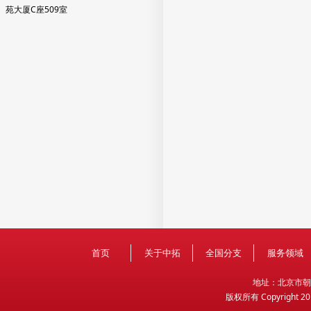
苑大厦C座509室
首页
关于中拓
全国分支
服务领域
地
址：北京市朝
版权所有 Copyright 2