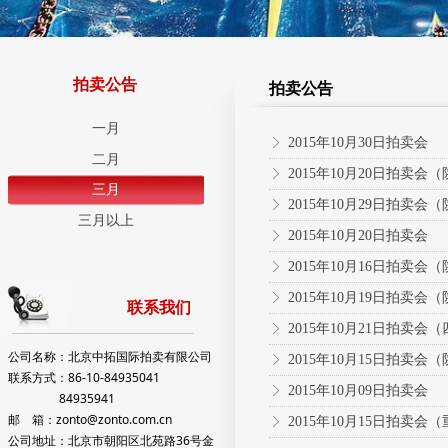
拍卖公告
拍卖公告
一月
2015年10月30日拍卖会
ꁕ
二月
2015年10月20日拍卖会
ꁕ
三月
2015年10月29日拍卖会
ꁕ
三月以上
2015年10月20日拍卖会
ꁕ
2015年10月16日拍卖会
ꁕ
2015年10月19日拍卖会
ꁕ
联系我们
2015年10月21日拍卖会
ꁕ
公司名称：北京中拓国际拍卖有限公司
2015年10月15日拍卖会
ꁕ
联系方式：86-10-84935041
2015年10月09日拍卖会
ꁕ
84935941
邮 箱：zonto@zonto.com.cn
2015年10月15日拍卖会
ꁕ
公司地址：北京市朝阳区北苑路36号金