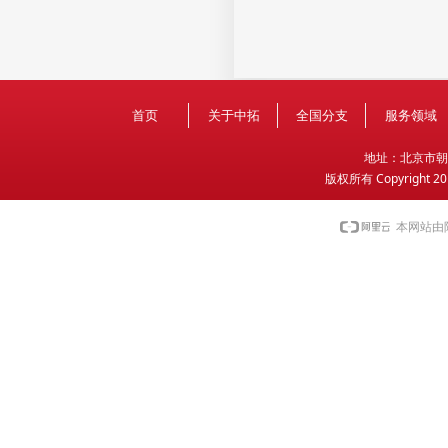
首页
关于中拓
全国分支
服务领域
地
址：北京市朝
版权所有 Copyright 2
本网站由