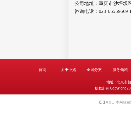
公司地址：重庆市沙坪坝
咨询电话：
023-65559669
首页
关于中拓
全国分支
服务领域
地
址：北京市朝
版权所有 Copyright 2
本网站由