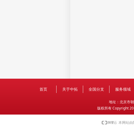
首页
关于中拓
全国分支
服务领域
地
址：北京市朝
版权所有 Copyright 2
本网站由